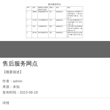
售后服务网点
【概要描述】
作者：
admin
来源：
未知
发布时间：
2023-08-18
详情