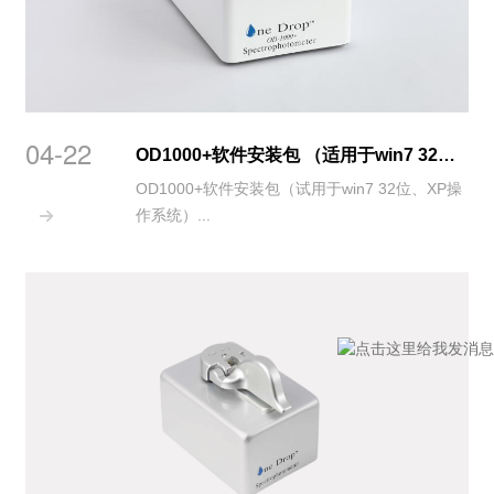
04-22
OD1000+软件安装包 （适用于win7 32位、XP操作系统）
OD1000+软件安装包（试用于win7 32位、XP操
作系统）...
